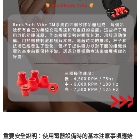
重要安全說明：使用電器設備時的基本注意事項應始