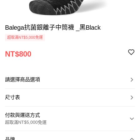
Balega抗菌銀離子中筒襪 _黑Black
超取滿NT$5,000免運
NT$800
請選擇商品選項
尺寸表
付款與運送方式
超取滿NT$5,000免運
付款方式
品牌