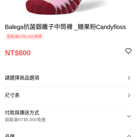
Balega抗菌銀離子中筒襪 _糖果粉Candyfloss
超取滿NT$5,000免運
NT$800
請選擇商品選項
尺寸表
付款與運送方式
超取滿NT$5,000免運
付款方式
品牌