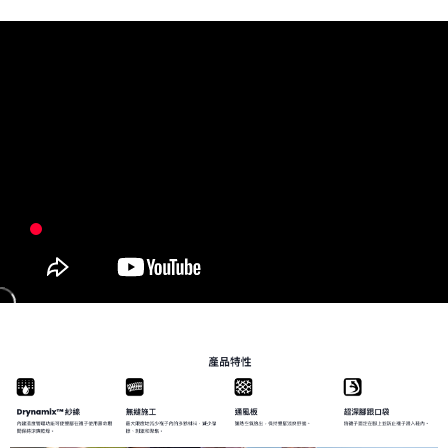
請求用戶進行身份認證。
５．嚴禁一人註冊多個帳號或使用他人資訊註冊。若發現惡意使用之情形，
恩沛科技股份有限公司將有權停止該用戶之使用額度並採取法律行動。