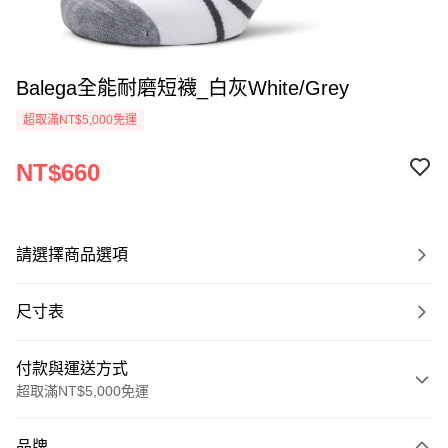
Balega全能耐磨短襪_白灰White/Grey
超取滿NT$5,000免運
NT$660
請選擇商品選項
尺寸表
付款與運送方式
超取滿NT$5,000免運
付款方式
品牌