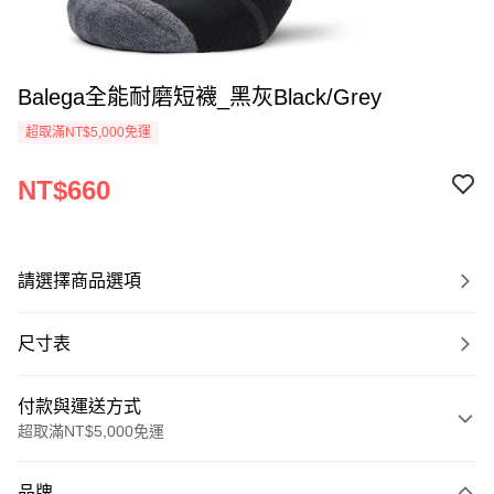
Balega全能耐磨短襪_黑灰Black/Grey
超取滿NT$5,000免運
NT$660
請選擇商品選項
尺寸表
付款與運送方式
超取滿NT$5,000免運
付款方式
品牌