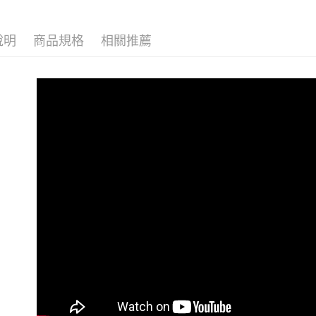
說明
商品規格
相關推薦