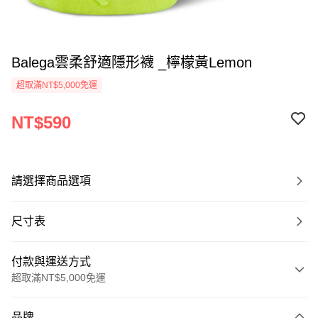
Balega雲柔舒適隱形襪 _檸檬黃Lemon
超取滿NT$5,000免運
NT$590
請選擇商品選項
尺寸表
付款與運送方式
超取滿NT$5,000免運
付款方式
品牌