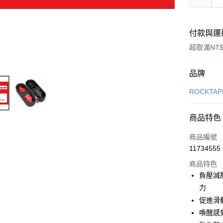
付款與運
超取滿NT$
付款方式
品牌
信用卡一
ROCKTA
超商取貨
商品特色
LINE Pay
商品編號
Apple Pay
11734555
商品特色
街口支付
負壓減
悠遊付
力
促進滑
Google Pa
喚醒感
全盈+PAY