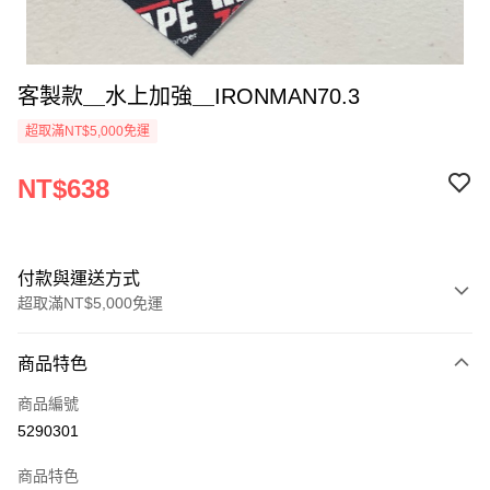
客製款＿水上加強＿IRONMAN70.3
超取滿NT$5,000免運
NT$638
付款與運送方式
超取滿NT$5,000免運
付款方式
商品特色
信用卡一次付款
商品編號
超商取貨付款
5290301
LINE Pay
商品特色