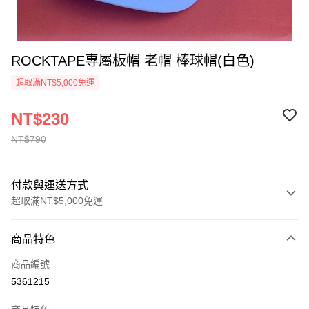
ROCKTAPE專屬板帽 老帽 棒球帽(白色)
超取滿NT$5,000免運
NT$230
NT$790
付款與運送方式
超取滿NT$5,000免運
付款方式
商品特色
信用卡一次付款
商品編號
超商取貨付款
5361215
LINE Pay