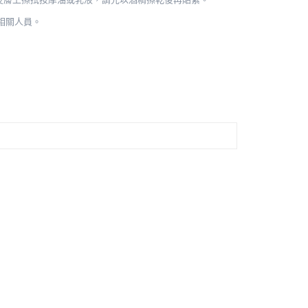
相關人員。