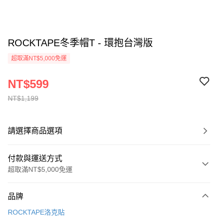
ROCKTAPE冬季帽T - 環抱台灣版
超取滿NT$5,000免運
NT$599
NT$1,199
請選擇商品選項
付款與運送方式
超取滿NT$5,000免運
付款方式
品牌
信用卡一次付款
ROCKTAPE洛克貼